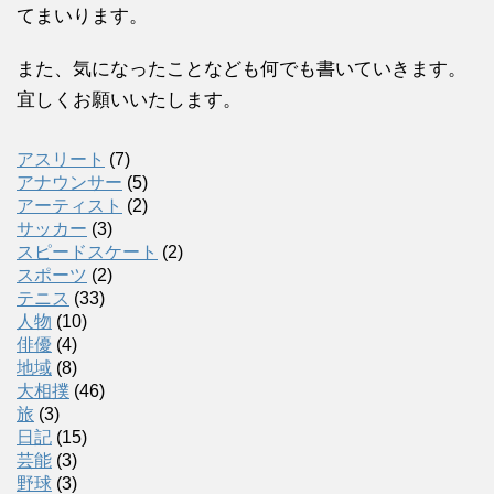
てまいります。
また、気になったことなども何でも書いていきます。
宜しくお願いいたします。
アスリート
(7)
アナウンサー
(5)
アーティスト
(2)
サッカー
(3)
スピードスケート
(2)
スポーツ
(2)
テニス
(33)
人物
(10)
俳優
(4)
地域
(8)
大相撲
(46)
旅
(3)
日記
(15)
芸能
(3)
野球
(3)