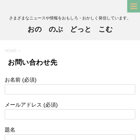
さまざまなニュースや情報をおもしろ・おかしく発信しています。
おの のぶ どっと こむ
HOME
>
お問い合わせ先
お名前 (必須)
メールアドレス (必須)
題名