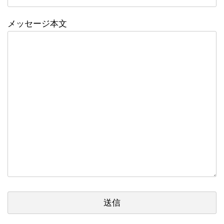
メッセージ本文