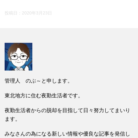
投稿日：
2020年3月23日
管理人 のぶ～と申します。
東北地方に住む夜勤生活者です。
夜勤生活者からの脱却を目指して日々努力してまいり
ます。
みなさんの為になる新しい情報や優良な記事を発信し