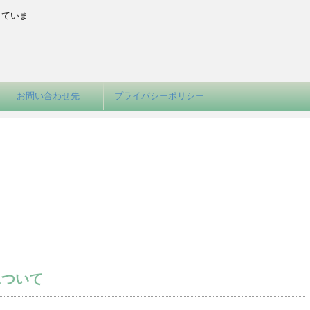
していま
お問い合わせ先
プライバシーポリシー
について