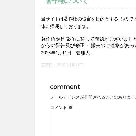
著作権について
当サイトは著作権の侵害を目的とする もので
体に帰属しております。
著作権や肖像権に関して問題がございまし
からの警告及び修正・ 撤去のご連絡があっ
2016年4月11日 管理人
更新日：
2016年4月11日
comment
メールアドレスが公開されることはありませ
コメント
※