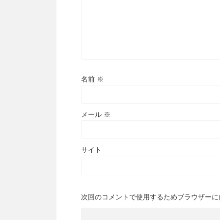
名前
※
メール
※
サイト
次回のコメントで使用するためブラウザーに