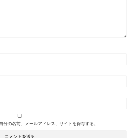
自分の名前、メールアドレス、サイトを保存する。