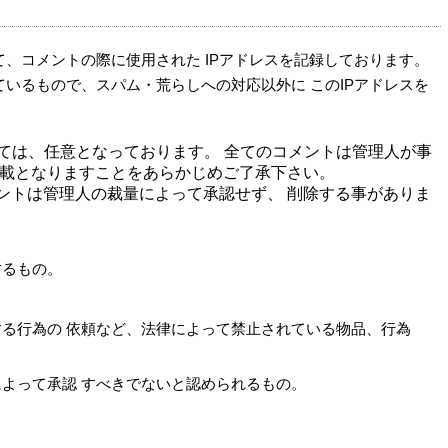
て、コメントの際に使用された IPアドレスを記録しております。
ているもので、スパム・荒らしへの対応以外に このIPアドレスを
しては、任意となっております。 全てのコメントは管理人が事
掲載となりますことをあらかじめご了承下さい。
ントは管理人の裁量によって承認せず、 削除する事がありま
するもの。
る行為の 依頼など、法律によって禁止されている物品、行為
よって承認 すべきでないと認められるもの。