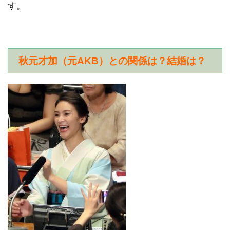
す。
秋元才加（元AKB）との関係は？結婚は？