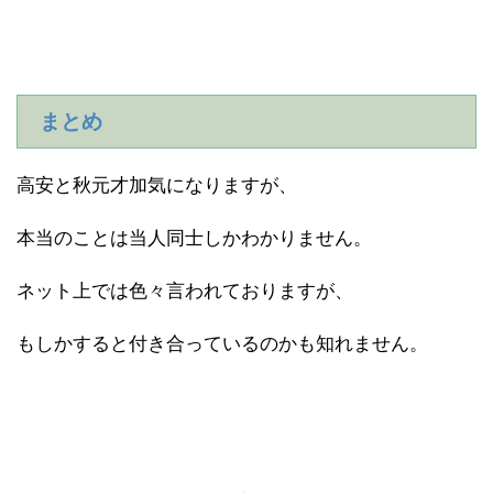
まとめ
高安と秋元才加気になりますが、
本当のことは当人同士しかわかりません。
ネット上では色々言われておりますが、
もしかすると付き合っているのかも知れません。