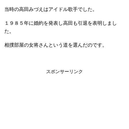
当時の高田みづえはアイドル歌手でした。
１９８５年に婚約を発表し高田も引退を表明しまし
た。
相撲部屋の女将さんという道を選んだのです。
スポンサーリンク