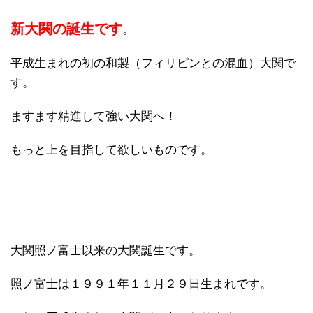
新大関の誕生です
。
平成生まれの初の和製（フィリピンとの混血）大関で
す。
ますます精進して強い大関へ！
もっと上を目指して欲しいものです。
大関照ノ富士以来の大関誕生です。
照ノ富士は１９９１年１１月２９日生まれです。