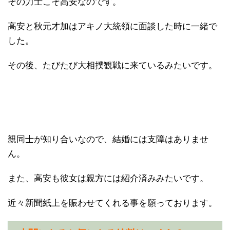
その力士こそ高安なのです。
高安と秋元才加はアキノ大統領に面談した時に一緒で
した。
その後、たびたび大相撲観戦に来ているみたいです。
親同士が知り合いなので、結婚には支障はありませ
ん。
また、高安も彼女は親方には紹介済みみたいです。
近々新聞紙上を賑わせてくれる事を願っております。