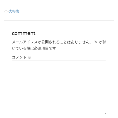
-
大相撲
comment
メールアドレスが公開されることはありません。
※
が付
いている欄は必須項目です
コメント
※