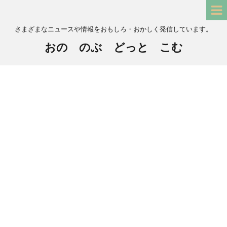
さまざまなニュースや情報をおもしろ・おかしく発信しています。
おの のぶ どっと こむ