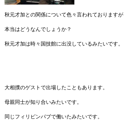
秋元才加との関係について色々言われておりますが
本当はどうなんでしょうか？
秋元才加は時々国技館に出没しているみたいです。
大相撲のゲストで出場したこともあります。
母親同士が知り合いみたいです。
同じフィリピンパブで働いたみたいです。