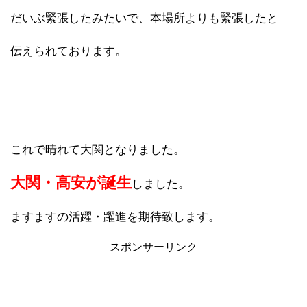
だいぶ緊張したみたいで、本場所よりも緊張したと
伝えられております。
これで晴れて大関となりました。
大関・高安が誕生
しました。
ますますの活躍・躍進を期待致します。
スポンサーリンク