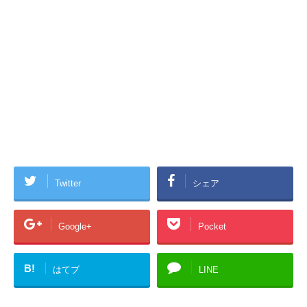
Twitter
シェア
Google+
Pocket
B!
はてブ
LINE