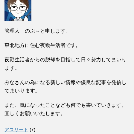
管理人 のぶ～と申します。
東北地方に住む夜勤生活者です。
夜勤生活者からの脱却を目指して日々努力してまいり
ます。
みなさんの為になる新しい情報や優良な記事を発信し
てまいります。
また、気になったことなども何でも書いていきます。
宜しくお願いいたします。
アスリート
(7)