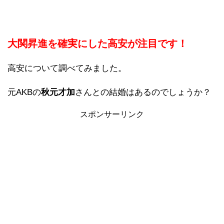
大関昇進を確実にした高安が注目です！
高安について調べてみました。
元AKBの
秋元才加
さんとの結婚はあるのでしょうか？
スポンサーリンク