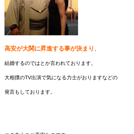
高安が大関に昇進する事が決まり
、
結婚するのではとか言われております。
大相撲のTV出演で気になる力士がおりますなどの
発言もしております。