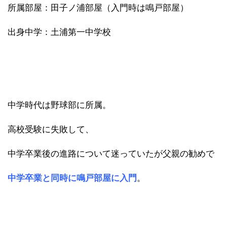
所属部屋：田子ノ浦部屋（入門時は鳴戸部屋）
出身中学：土浦第一中学校
中学時代は野球部に所属。
高校受験に失敗して、
中学卒業後の進路について迷っていたが父親の勧めで
中学卒業と同時に鳴戸部屋に入門
。