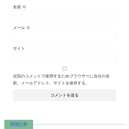
名前
※
メール
※
サイト
次回のコメントで使用するためブラウザーに自分の名
前、メールアドレス、サイトを保存する。
関連記事