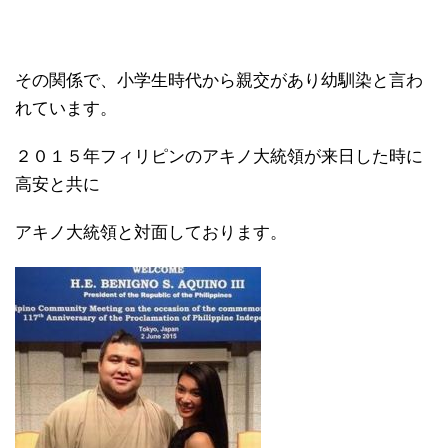
その関係で、小学生時代から親交があり幼馴染と言わ
れています。
２０１５年フィリピンのアキノ大統領が来日した時に
高安と共に
アキノ大統領と対面しております。