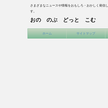
さまざまなニュースや情報をおもしろ・おかしく発信
す。
おの のぶ どっと こむ
ホーム
サイトマップ