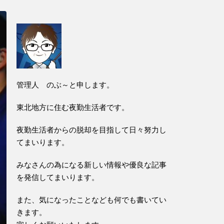
管理人 のぶ～と申します。
東北地方に住む夜勤生活者です。
夜勤生活者からの脱却を目指して日々努力し
てまいります。
みなさんの為になる新しい情報や優良な記事
を発信してまいります。
また、気になったことなども何でも書いてい
きます。