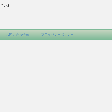
していま
お問い合わせ先
プライバシーポリシー