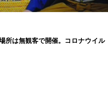
場所は無観客で開催。コロナウイル