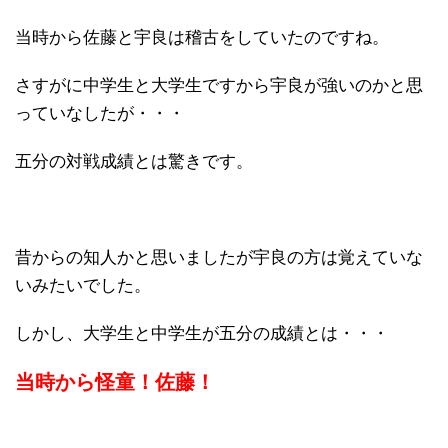
当時から佐藤と宇良は稽古をしていたのですね。
さすがに中学生と大学生ですから宇良が強いのかと思
っていなしたが・・・
五分の対戦成績とは驚きです。
昔からの知人かと思いましたが宇良の方は覚えていな
いみたいでした。
しかし、大学生と中学生が五分の成績とは・・・
当時から怪童！佐藤！