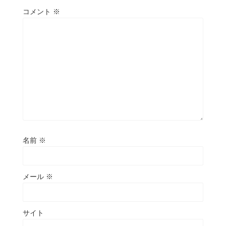
コメント
※
名前
※
メール
※
サイト