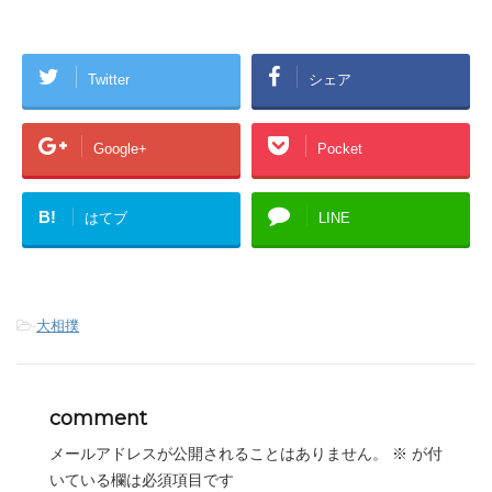
Twitter
シェア
Google+
Pocket
B!
はてブ
LINE
-
大相撲
comment
メールアドレスが公開されることはありません。
※
が付
いている欄は必須項目です