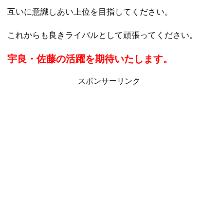
互いに意識しあい上位を目指してください。
これからも良きライバルとして頑張ってください。
宇良・佐藤の活躍を期待いたします。
スポンサーリンク