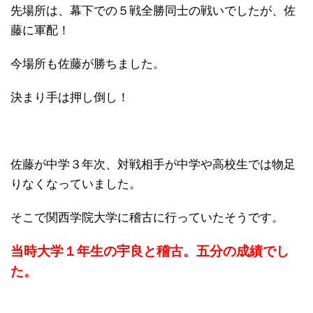
先場所は、幕下での５戦全勝同士の戦いでしたが、佐
藤に軍配！
今場所も佐藤が勝ちました。
決まり手は押し倒し！
佐藤が中学３年次、対戦相手が中学や高校生では物足
りなくなっていました。
そこで関西学院大学に稽古に行っていたそうです。
当時大学１年生の宇良と稽古。五分の成績でし
た。