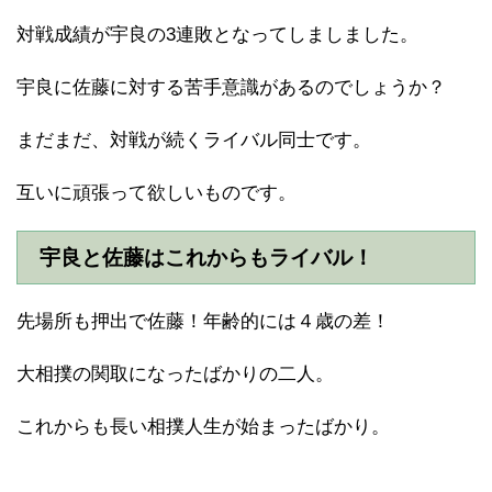
対戦成績が宇良の3連敗となってしましました。
宇良に佐藤に対する苦手意識があるのでしょうか？
まだまだ、対戦が続くライバル同士です。
互いに頑張って欲しいものです。
宇良と佐藤はこれからもライバル！
先場所も押出で佐藤！年齢的には４歳の差！
大相撲の関取になったばかりの二人。
これからも長い相撲人生が始まったばかり。