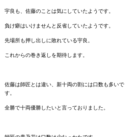
宇良も、佐藤のことは気にしていたようです。
負け癖はいけませんと反省していたようです。
先場所も押し出しに敗れている宇良。
これからの巻き返しを期待します。
佐藤は師匠とは違い、新十両の割には口数も多いで
す。
全勝で十両優勝したいと言っておりました。