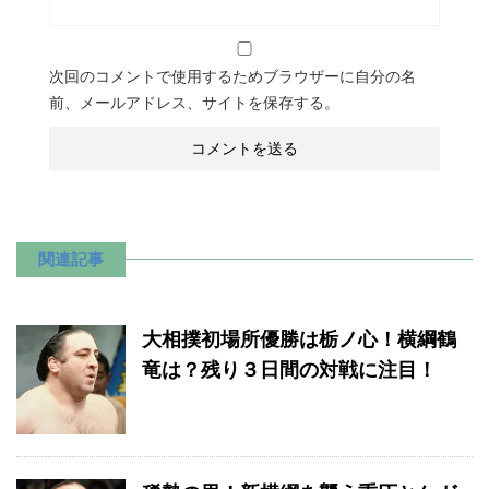
次回のコメントで使用するためブラウザーに自分の名
前、メールアドレス、サイトを保存する。
関連記事
大相撲初場所優勝は栃ノ心！横綱鶴
竜は？残り３日間の対戦に注目！