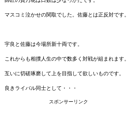
師匠の貴乃花は口数は少なっかたです。
マスコミ泣かせの関取でした。佐藤とは正反対です。
宇良と佐藤は今場所新十両です。
これからも相撲人生の中で数多く対戦が組まれます。
互いに切磋琢磨して上を目指して欲しいものです。
良きライバル同士として・・・
スポンサーリンク