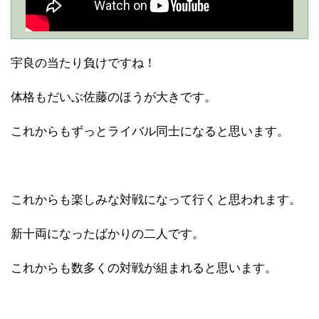
宇良の当たり負けですね！
体格もだいぶ佐藤のほうが大きです。
これからもずっとライバル同士になると思います。
これからも楽しみな対戦になって行くと思われます。
新十両になったばかりの二人です。
これからも数多くの対戦が組まれると思います。