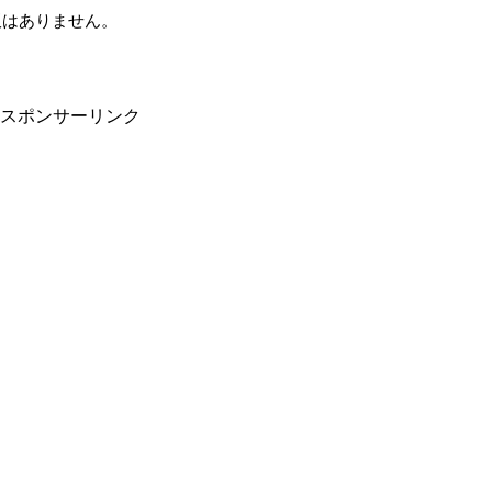
板はありません。
スポンサーリンク