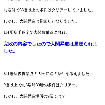
前場所で33勝以上の条件はクリアーしていました。
しかし、大関昇進は見送りとなりました。
1月場所千秋楽で大関豪栄道に敗戦。
完敗の内容でしたので大関昇進は見送られま
した。
3月場所後貴景勝の大関昇進の条件を考えました。
9勝以上で前3場所33勝の条件はクリアー。
しかし、大関昇進場所の9勝では？