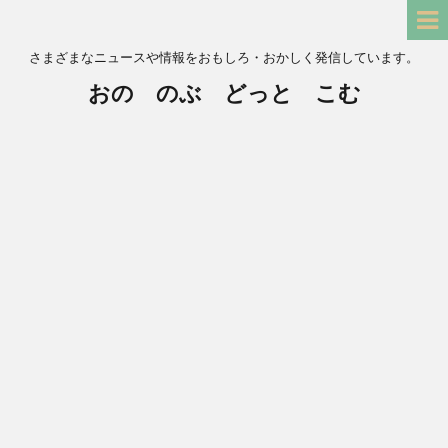
さまざまなニュースや情報をおもしろ・おかしく発信しています。
おの のぶ どっと こむ