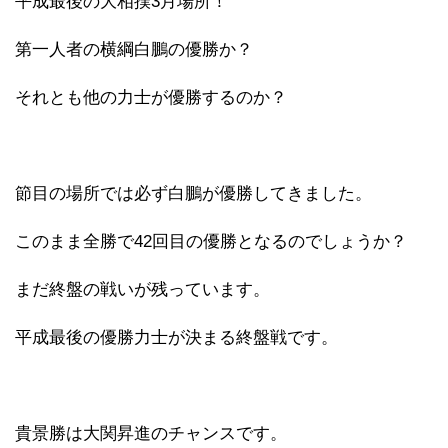
平成最後の大相撲3月場所！
第一人者の横綱白鵬の優勝か？
それとも他の力士が優勝するのか？
節目の場所では必ず白鵬が優勝してきました。
このまま全勝で42回目の優勝となるのでしょうか？
まだ終盤の戦いが残っています。
平成最後の優勝力士が決まる終盤戦です。
貴景勝は大関昇進のチャンスです。