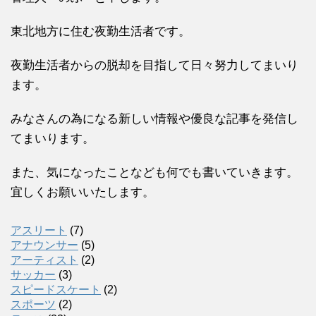
東北地方に住む夜勤生活者です。
夜勤生活者からの脱却を目指して日々努力してまいり
ます。
みなさんの為になる新しい情報や優良な記事を発信し
てまいります。
また、気になったことなども何でも書いていきます。
宜しくお願いいたします。
アスリート
(7)
アナウンサー
(5)
アーティスト
(2)
サッカー
(3)
スピードスケート
(2)
スポーツ
(2)