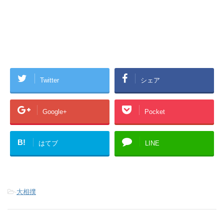
Twitter
シェア
Google+
Pocket
B!
はてブ
LINE
-
大相撲