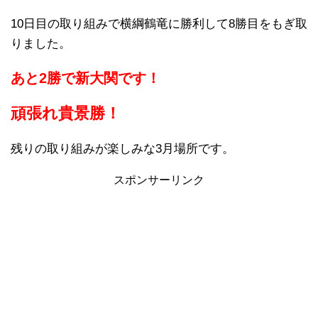
10日目の取り組みで横綱鶴竜に勝利して8勝目をもぎ取
りました。
あと2勝で新大関です！
頑張れ貴景勝！
残りの取り組みが楽しみな3月場所です。
スポンサーリンク