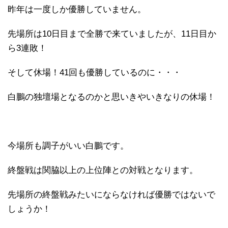
昨年は一度しか優勝していません。
先場所は10日目まで全勝で来ていましたが、11日目か
ら3連敗！
そして休場！41回も優勝しているのに・・・
白鵬の独壇場となるのかと思いきやいきなりの休場！
今場所も調子がいい白鵬です。
終盤戦は関脇以上の上位陣との対戦となります。
先場所の終盤戦みたいにならなければ優勝ではないで
しょうか！