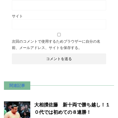
サイト
次回のコメントで使用するためブラウザーに自分の名
前、メールアドレス、サイトを保存する。
関連記事
大相撲佐藤 新十両で勝ち越し！１
０代では初めての８連勝！