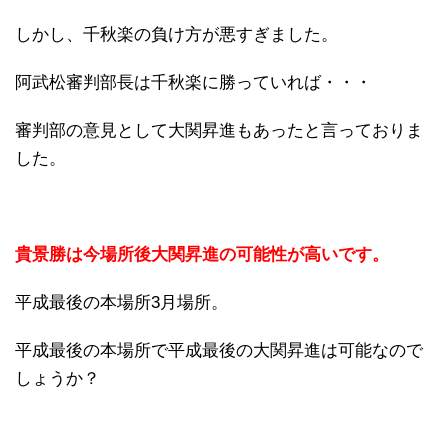
しかし、千秋楽の負け方が悪すぎました。
阿武松審判部長は千秋楽に勝っていれば・・・
審判部の意見として大関昇進もあったと言っておりま
した。
貴景勝は今場所後大関昇進の可能性が高いです。
平成最後の本場所3月場所。
平成最後の本場所で平成最後の大関昇進は可能なので
しょうか？