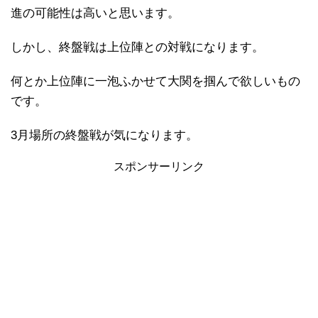
進の可能性は高いと思います。
しかし、終盤戦は上位陣との対戦になります。
何とか上位陣に一泡ふかせて大関を掴んで欲しいもの
です。
3月場所の終盤戦が気になります。
スポンサーリンク