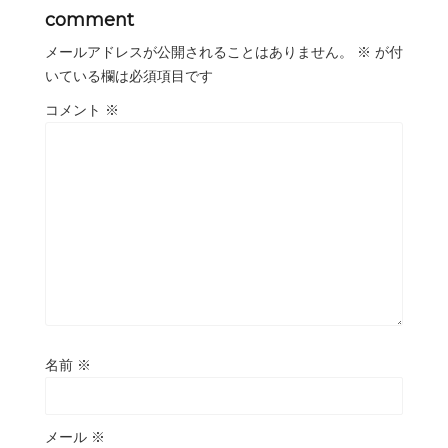
comment
メールアドレスが公開されることはありません。
※
が付
いている欄は必須項目です
コメント
※
名前
※
メール
※