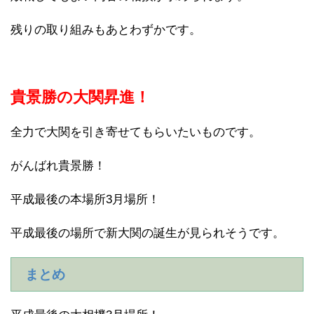
残りの取り組みもあとわずかです。
貴景勝の大関昇進！
全力で大関を引き寄せてもらいたいものです。
がんばれ貴景勝！
平成最後の本場所3月場所！
平成最後の場所で新大関の誕生が見られそうです。
まとめ