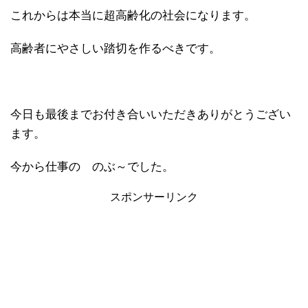
これからは本当に超高齢化の社会になります。
高齢者にやさしい踏切を作るべきです。
今日も最後までお付き合いいただきありがとうござい
ます。
今から仕事の のぶ～でした。
スポンサーリンク