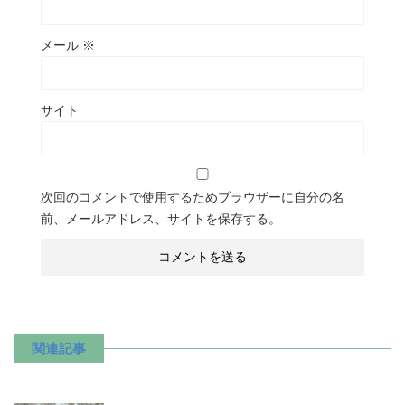
メール
※
サイト
次回のコメントで使用するためブラウザーに自分の名
前、メールアドレス、サイトを保存する。
関連記事