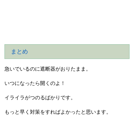
まとめ
急いでいるのに遮断器がおりたまま。
いつになったら開くのよ！
イライラがつのるばかりです。
もっと早く対策をすればよかったと思います。