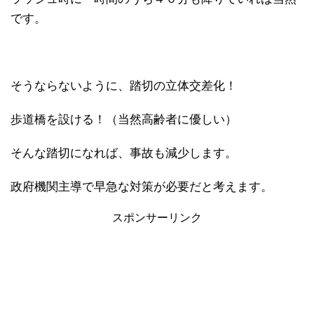
です。
そうならないように、踏切の立体交差化！
歩道橋を設ける！（当然高齢者に優しい）
そんな踏切になれば、事故も減少します。
政府機関主導で早急な対策が必要だと考えます。
スポンサーリンク