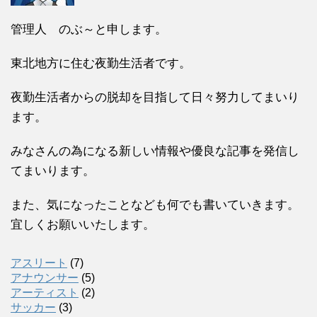
管理人 のぶ～と申します。
東北地方に住む夜勤生活者です。
夜勤生活者からの脱却を目指して日々努力してまいり
ます。
みなさんの為になる新しい情報や優良な記事を発信し
てまいります。
また、気になったことなども何でも書いていきます。
宜しくお願いいたします。
アスリート
(7)
アナウンサー
(5)
アーティスト
(2)
サッカー
(3)