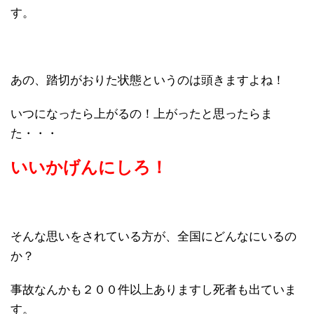
す。
あの、踏切がおりた状態というのは頭きますよね！
いつになったら上がるの！上がったと思ったらま
た・・・
いいかげんにしろ！
そんな思いをされている方が、全国にどんなにいるの
か？
事故なんかも２００件以上ありますし死者も出ていま
す。