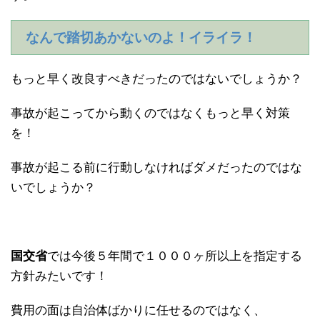
なんで踏切あかないのよ！イライラ！
もっと早く改良すべきだったのではないでしょうか？
事故が起こってから動くのではなくもっと早く対策
を！
事故が起こる前に行動しなければダメだったのではな
いでしょうか？
国交省
では今後５年間で１０００ヶ所以上を指定する
方針みたいです！
費用の面は自治体ばかりに任せるのではなく、