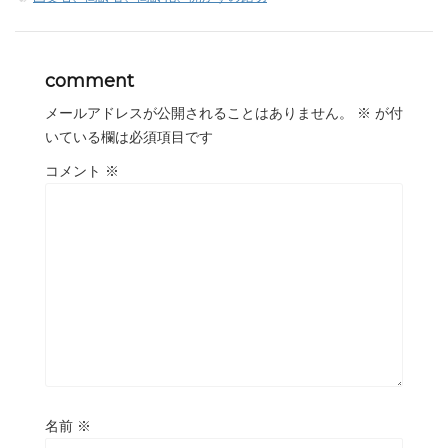
comment
メールアドレスが公開されることはありません。
※
が付
いている欄は必須項目です
コメント
※
名前
※