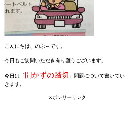
こんにちは、のぶ～です。
今日もご訪問いただき有り難うございます。
開かずの踏切
今日は「
」問題について書いてい
きます。
スポンサーリンク