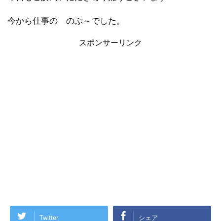
今から仕事の のぶ～でした。
スポンサーリンク
Twitter
シェア