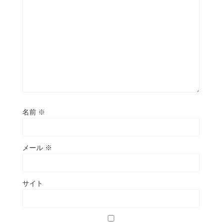
名前
※
メール
※
サイト