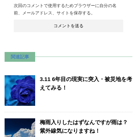
次回のコメントで使用するためブラウザーに自分の名
前、メールアドレス、サイトを保存する。
関連記事
3.11 6年目の現実に突入・被災地を考
えてみる！
梅雨入りしたはずなんですが雨は？
紫外線気になりますね！