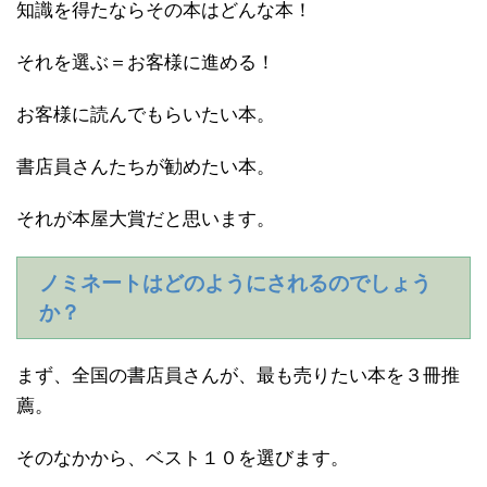
知識を得たならその本はどんな本！
それを選ぶ＝お客様に進める！
お客様に読んでもらいたい本。
書店員さんたちが勧めたい本。
それが本屋大賞だと思います。
ノミネートはどのようにされるのでしょう
か？
まず、全国の書店員さんが、最も売りたい本を３冊推
薦。
そのなかから、ベスト１０を選びます。