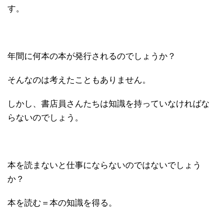
す。
年間に何本の本が発行されるのでしょうか？
そんなのは考えたこともありません。
しかし、書店員さんたちは知識を持っていなければな
らないのでしょう。
本を読まないと仕事にならないのではないでしょう
か？
本を読む＝本の知識を得る。