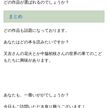
どの作品が選ばれるのでしょうか？
まとめ
どの作品も話題になっております。
あなたはどの本を読みたいですか？
又吉さんの花火とか中脇初枝さんの世界の果てのこど
もたちに興味があります。
あなたも、一冊いががでしょうか？
今日もご訪問いただき有り難うございます！