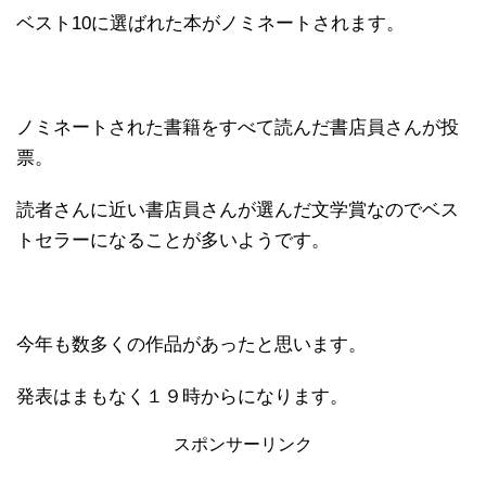
ベスト10に選ばれた本がノミネートされます。
ノミネートされた書籍をすべて読んだ書店員さんが投
票。
読者さんに近い書店員さんが選んだ文学賞なのでベス
トセラーになることが多いようです。
今年も数多くの作品があったと思います。
発表はまもなく１９時からになります。
スポンサーリンク