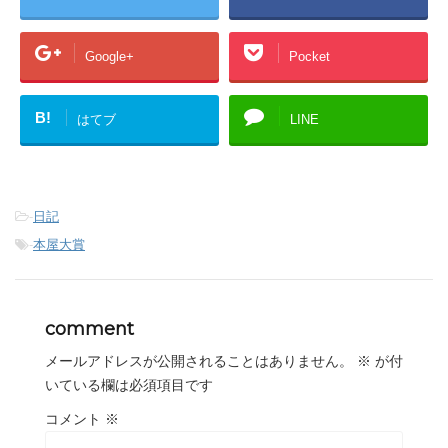
Google+
Pocket
B!
はてブ
LINE
-
日記
-
本屋大賞
comment
メールアドレスが公開されることはありません。
※
が付
いている欄は必須項目です
コメント
※