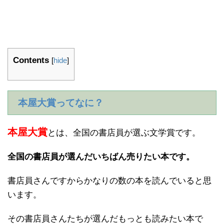
Contents
[
hide
]
本屋大賞ってなに？
本屋大賞
とは、全国の書店員が選ぶ文学賞です。
全国の書店員が選んだいちばん売りたい本です。
書店員さんですからかなりの数の本を読んでいると思
います。
その書店員さんたちが選んだもっとも読みたい本で