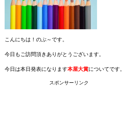
こんにちは！のぶ～です。
今日もご訪問頂きありがとうございます。
今日は本日発表になります
本屋大賞
についてです。
スポンサーリンク