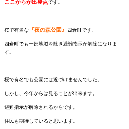
ここからが出発点
です。
『夜の森公園』
桜で有名な
四倉町です。
四倉町でも一部地域を除き避難指示が解除になりま
す。
桜で有名でも公園には近づけませんでした。
しかし、今年からは見ることが出来ます。
避難指示が解除されるからです。
住民も期待していると思います。