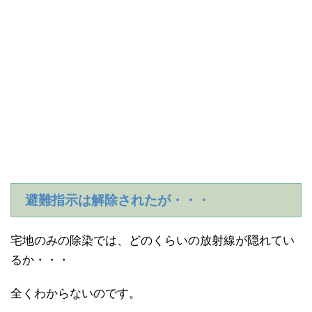
避難指示は解除されたが・・・
宅地のみの除染では、どのくらいの放射線が隠れてい
るか・・・
全くわからないのです。