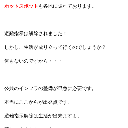
ホットスポット
も各地に隠れております。
避難指示は解除されました！
しかし、生活が成り立って行くのでしょうか？
何もないのですから・・・
公共のインフラの整備が早急に必要です。
本当にここからが出発点です。
避難指示解除は生活が出来ますよ、