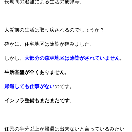
長期間の避難による生活の疲弊等。
人災前の生活は取り戻されるのでしょうか？
確かに、住宅地区は除染が進みました。
しかし、
大部分の森林地区は除染がされていません
。
生活基盤が全くありません
。
帰還しても仕事がない
のです。
インフラ整備もまだまだです
。
住民の半分以上が帰還は出来ないと言っているみたい