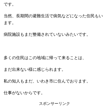
です。
当然、長期間の避難生活で病気などになった住民もい
ます。
病院施設もまだ整備されていないみたいです。
多くの住民はこの地域に帰って来ることは、
まだ出来ない様に感じられます。
私の知人もまだ、いわき市に住んでおります。
仕事がないからです。
スポンサーリンク