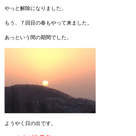
やっと解除になりました。
もう、７回目の春もやって来ました。
あっという間の期間でした。
ようやく日の出です。