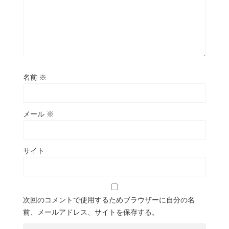
名前
※
メール
※
サイト
次回のコメントで使用するためブラウザーに自分の名
前、メールアドレス、サイトを保存する。