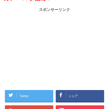
スポンサーリンク
Twitter
シェア