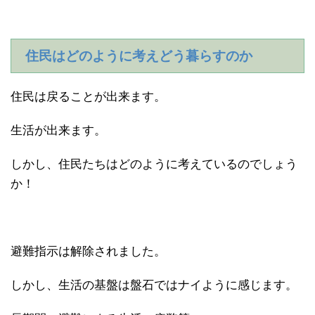
住民はどのように考えどう暮らすのか
住民は戻ることが出来ます。
生活が出来ます。
しかし、住民たちはどのように考えているのでしょう
か！
避難指示は解除されました。
しかし、生活の基盤は盤石ではナイように感じます。