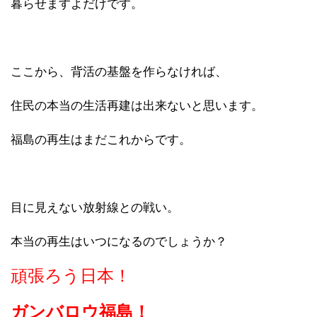
暮らせますよだけです。
ここから、背活の基盤を作らなければ、
住民の本当の生活再建は出来ないと思います。
福島の再生はまだこれからです。
目に見えない放射線との戦い。
本当の再生はいつになるのでしょうか？
頑張ろう日本！
ガンバロウ福島！