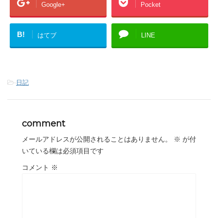
Google+
Pocket
B!
はてブ
LINE
-
日記
comment
メールアドレスが公開されることはありません。
※
が付
いている欄は必須項目です
コメント
※