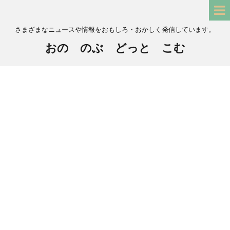
さまざまなニュースや情報をおもしろ・おかしく発信しています。
おの のぶ どっと こむ