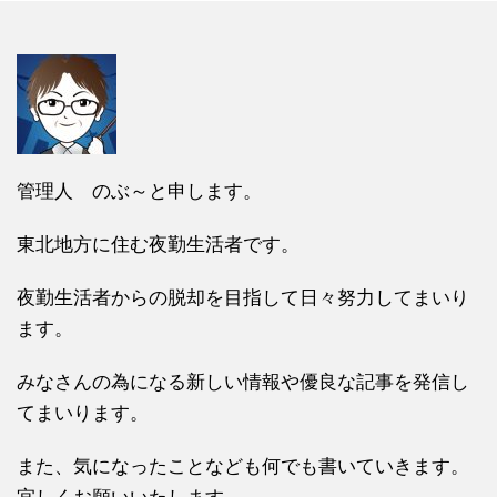
管理人 のぶ～と申します。
東北地方に住む夜勤生活者です。
夜勤生活者からの脱却を目指して日々努力してまいり
ます。
みなさんの為になる新しい情報や優良な記事を発信し
てまいります。
また、気になったことなども何でも書いていきます。