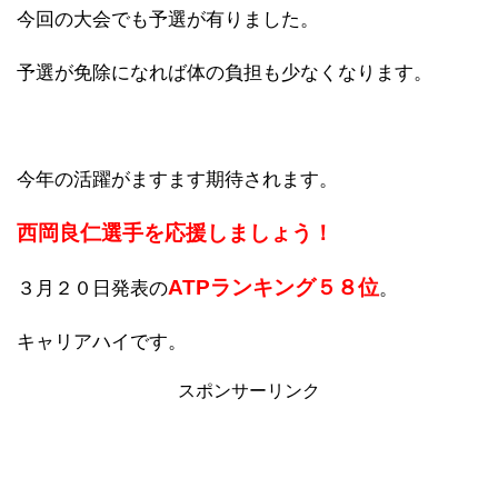
今回の大会でも予選が有りました。
予選が免除になれば体の負担も少なくなります。
今年の活躍がますます期待されます。
西岡良仁選手を応援しましょう！
ATPランキング５８位
３月２０日発表の
。
キャリアハイです。
スポンサーリンク