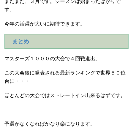
まだまだ、３月です。シーズンは始まったばかりで
す。
今年の活躍が大いに期待できます。
まとめ
マスターズ１０００の大会で４回戦進出。
この大会後に発表される最新ランキングで世界５０位
台に・・・
ほとんどの大会ではストレートイン出来るはずです。
予選がなくなればかなり楽になります。