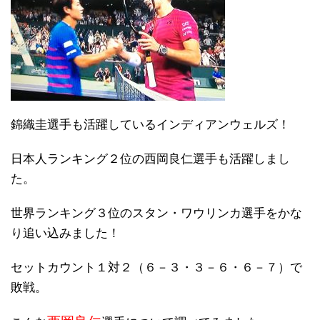
錦織圭選手も活躍しているインディアンウェルズ！
日本人ランキング２位の西岡良仁選手も活躍しまし
た。
世界ランキング３位のスタン・ワウリンカ選手をかな
り追い込みました！
セットカウント１対２（６－３・３－６・６－７）で
敗戦。