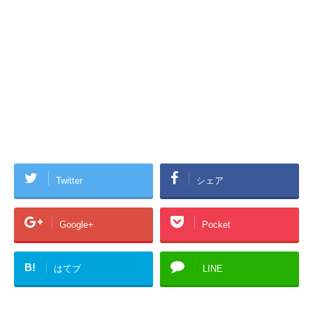
Twitter
シェア
Google+
Pocket
B!
はてブ
LINE