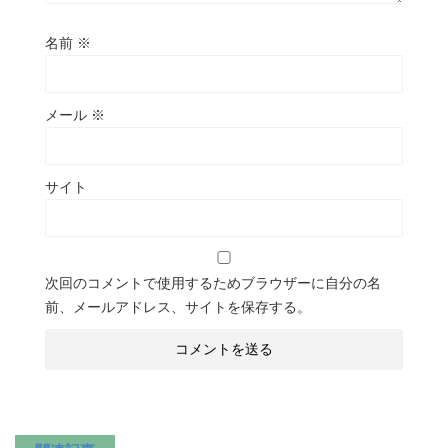
名前
※
メール
※
サイト
次回のコメントで使用するためブラウザーに自分の名
前、メールアドレス、サイトを保存する。