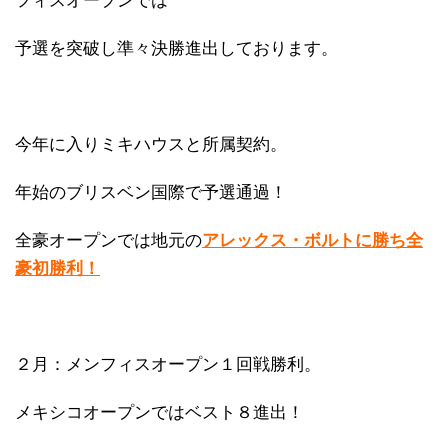
フィスオープンでは
予選を突破し準々決勝進出しております。
今年に入りミキハウスと所属契約。
年始のブリスベン国際で予選通過！
全豪オープンでは地元の
アレックス・ボルトに勝ち全
豪初勝利！
２月：メンフィスオープン１回戦勝利。
メキシコオープンではベスト８進出！