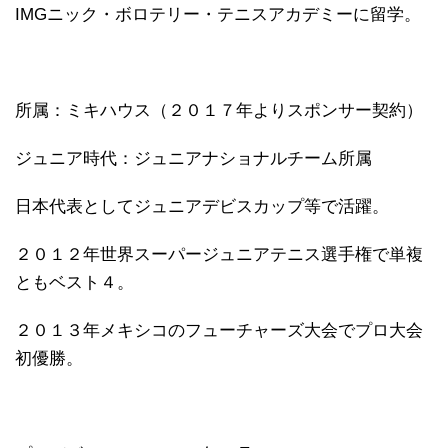
IMGニック・ボロテリー・テニスアカデミーに留学。
所属：ミキハウス（２０１７年よりスポンサー契約）
ジュニア時代：ジュニアナショナルチーム所属
日本代表としてジュニアデビスカップ等で活躍。
２０１２年世界スーパージュニアテニス選手権で単複
ともベスト４。
２０１３年メキシコのフューチャーズ大会でプロ大会
初優勝。