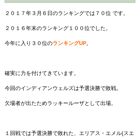
２０１７年３月６日のランキングでは７０位 です。
２０１６年末のランキング１００位でした。
今年に入り３０位の
ランキングUP
。
確実に力を付けてきています。
今回のインディアンウェルズは予選決勝で敗戦。
欠場者が出たためラッキールーザとして出場。
１回戦では予選決勝で敗れた、エリアス・エメル(スエ