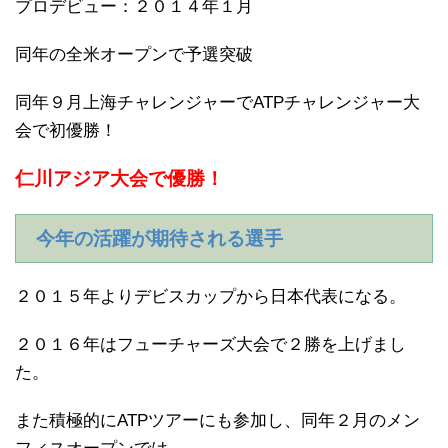
プロデビュー：２０１４年１月
同年の全米オープンで予選突破
同年９月上海チャレンジャーでATPチャレンジャー大
会で初優勝！
仁川アジア大会で優勝！
今年の活躍が期待される選手
２０１５年よりデビスカップから日本代表になる。
２０１６年はフューチャーズ大会で２勝を上げまし
た。
また積極的にATPツアーにも参加し、同年２月のメン