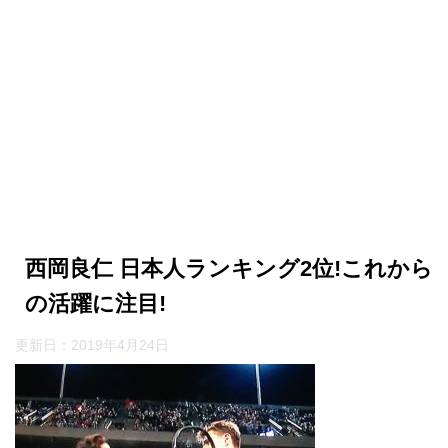
西岡良仁 日本人ランキング2位!これから
の活躍に注目!
更新日：
2019年4月24日